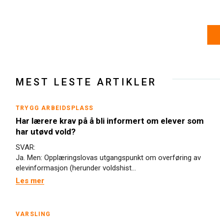
MEST LESTE ARTIKLER
TRYGG ARBEIDSPLASS
Har lærere krav på å bli informert om elever som
har utøvd vold?
SVAR:
Ja. Men: Opplæringslovas utgangspunkt om overføring av
elevinformasjon (herunder voldshist...
Les mer
VARSLING