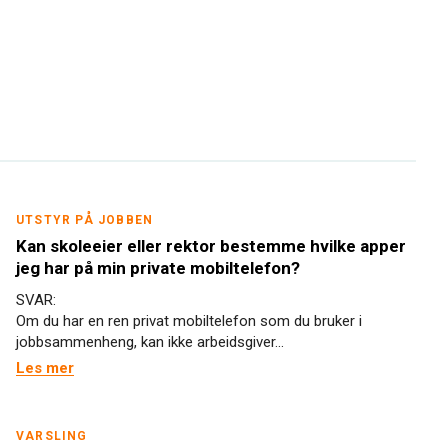
UTSTYR PÅ JOBBEN
Kan skoleeier eller rektor bestemme hvilke apper
jeg har på min private mobiltelefon?
SVAR:
Om du har en ren privat mobiltelefon som du bruker i
jobbsammenheng, kan ikke arbeidsgiver...
Les mer
VARSLING