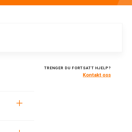
TRENGER DU FORTSATT HJELP?
Kontakt oss