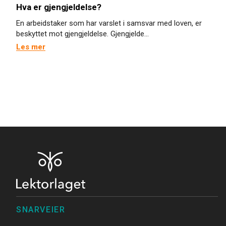
Hva er gjengjeldelse?
En arbeidstaker som har varslet i samsvar med loven, er
beskyttet mot gjengjeldelse. Gjengjelde...
Les mer
SNARVEIER