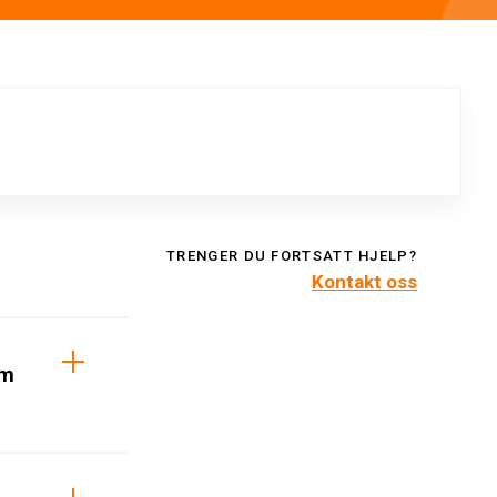
TRENGER DU FORTSATT HJELP?
Kontakt oss
om