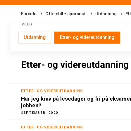
Forside
Ofte stilte spørsmål
Utdanning
Et
VELG
Utdanning
Etter- og videreutdanning
Etter- og videreutdanning
ETTER- OG VIDEREUTDANNING
Har jeg krav på lesedager og fri på eksamen
jobben?
SEPTEMBER, 2020
ETTER- OG VIDEREUTDANNING