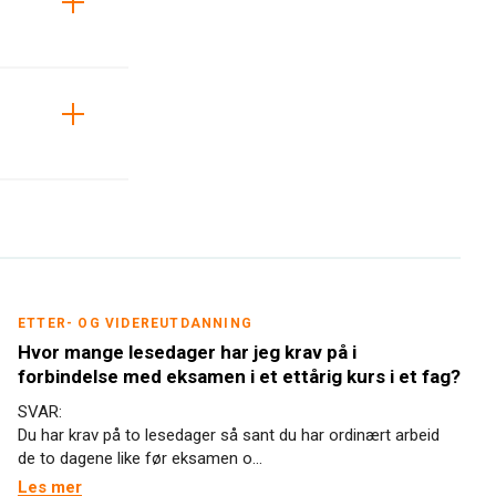
ETTER- OG VIDEREUTDANNING
Hvor mange lesedager har jeg krav på i
forbindelse med eksamen i et ettårig kurs i et fag?
SVAR:
Du har krav på to lesedager så sant du har ordinært arbeid
de to dagene like før eksamen o...
Les mer