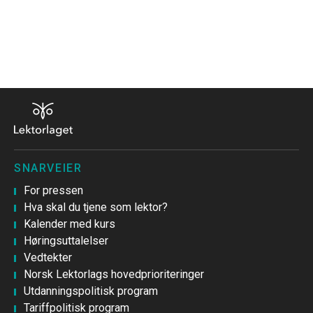
SNARVEIER
For pressen
Hva skal du tjene som lektor?
Kalender med kurs
Høringsuttalelser
Vedtekter
Norsk Lektorlags hovedprioriteringer
Utdanningspolitisk program
Tariffpolitisk program