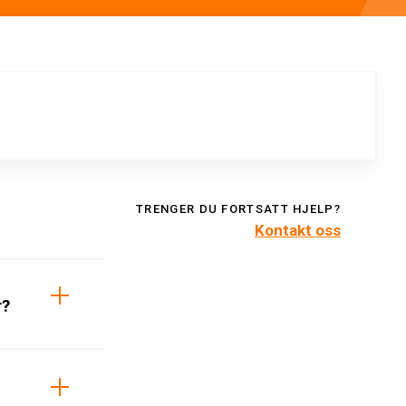
TRENGER DU FORTSATT HJELP?
Kontakt oss
r?