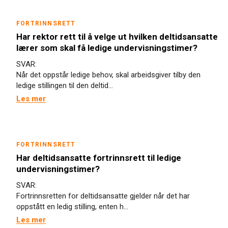
FORTRINNSRETT
Har rektor rett til å velge ut hvilken deltidsansatte
lærer som skal få ledige undervisningstimer?
SVAR:
Når det oppstår ledige behov, skal arbeidsgiver tilby den
ledige stillingen til den deltid...
Les mer
FORTRINNSRETT
Har deltidsansatte fortrinnsrett til ledige
undervisningstimer?
SVAR:
Fortrinnsretten for deltidsansatte gjelder når det har
oppstått en ledig stilling, enten h...
Les mer