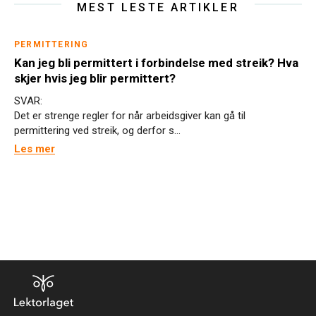
MEST LESTE ARTIKLER
PERMITTERING
Kan jeg bli permittert i forbindelse med streik? Hva
skjer hvis jeg blir permittert?
SVAR:
Det er strenge regler for når arbeidsgiver kan gå til
permittering ved streik, og derfor s...
Les mer