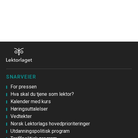
SNARVEIER
For pressen
Hva skal du tjene som lektor?
Kalender med kurs
Høringsuttalelser
Vedtekter
Norsk Lektorlags hovedprioriteringer
Utdanningspolitisk program