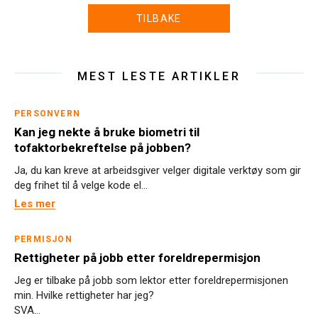
TILBAKE
MEST LESTE ARTIKLER
PERSONVERN
Kan jeg nekte å bruke biometri til
tofaktorbekreftelse på jobben?
Ja, du kan kreve at arbeidsgiver velger digitale verktøy som gir
deg frihet til å velge kode el...
Les mer
PERMISJON
Rettigheter på jobb etter foreldrepermisjon
Jeg er tilbake på jobb som lektor etter foreldrepermisjonen
min. Hvilke rettigheter har jeg?
SVA...