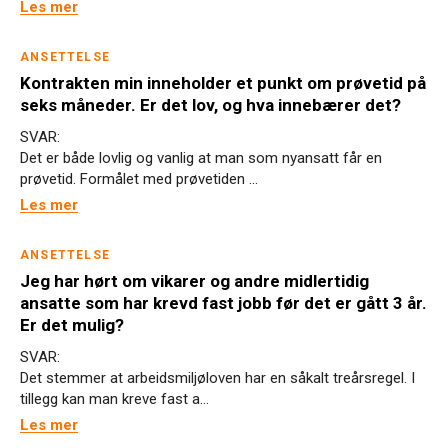
Les mer
ANSETTELSE
Kontrakten min inneholder et punkt om prøvetid på
seks måneder. Er det lov, og hva innebærer det?
SVAR:
Det er både lovlig og vanlig at man som nyansatt får en
prøvetid. Formålet med prøvetiden ...
Les mer
ANSETTELSE
Jeg har hørt om vikarer og andre midlertidig
ansatte som har krevd fast jobb før det er gått 3 år.
Er det mulig?
SVAR:
Det stemmer at arbeidsmiljøloven har en såkalt treårsregel. I
tillegg kan man kreve fast a...
Les mer