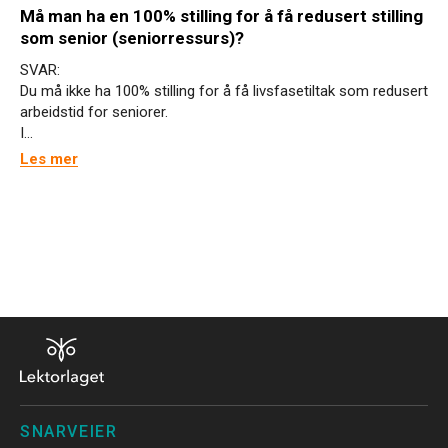
Må man ha en 100% stilling for å få redusert stilling
som senior (seniorressurs)?
SVAR:
Du må ikke ha 100% stilling for å få livsfasetiltak som redusert
arbeidstid for seniorer.
I...
Les mer
SNARVEIER